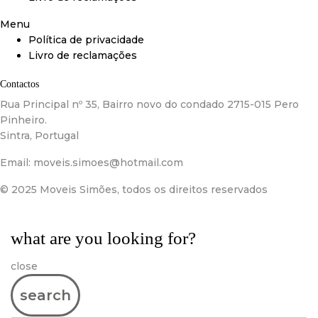
Menu
Política de privacidade
Livro de reclamações
Contactos
Rua Principal nº 35, Bairro novo do condado 2715-015 Pero
Pinheiro.
Sintra, Portugal
Email:
moveis.simoes@hotmail.com
© 2025 Moveis Simões, todos os direitos reservados
what are you looking for?
close
search