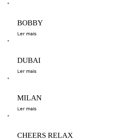
BOBBY
Ler mais
DUBAI
Ler mais
MILAN
Ler mais
CHEERS RELAX