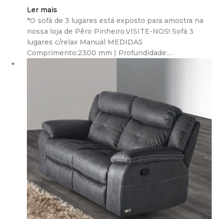
Ler mais
*O sofá de 3 lugares está exposto para amostra na
nossa loja de Pêro Pinheiro.VISITE-NOS! Sofá 3
lugares c/relax Manual MEDIDAS
Comprimento:2300 mm | Profundidade:…