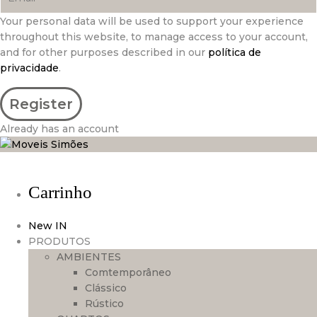
Your personal data will be used to support your experience
throughout this website, to manage access to your account,
and for other purposes described in our
política de
privacidade
.
Already has an account
Carrinho
New IN
PRODUTOS
AMBIENTES
Comtemporâneo
Clássico
Rústico