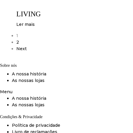
LIVING
Ler mais
1
2
Next
Sobre nós
A nossa história
As nossas lojas
Menu
A nossa história
As nossas lojas
Condições & Privacidade
Política de privacidade
Livro de reclamações