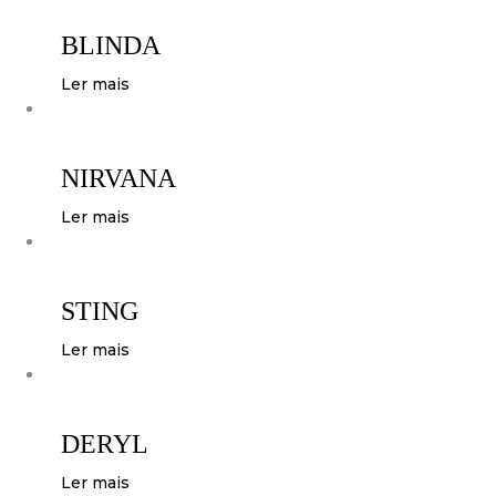
BLINDA
Ler mais
NIRVANA
Ler mais
STING
Ler mais
DERYL
Ler mais