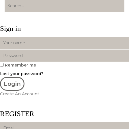
Sign in
Remember me
Lost your password?
Create An Account
REGISTER