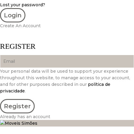
Lost your password?
Create An Account
REGISTER
Your personal data will be used to support your experience
throughout this website, to manage access to your account,
and for other purposes described in our
política de
privacidade
.
Already has an account