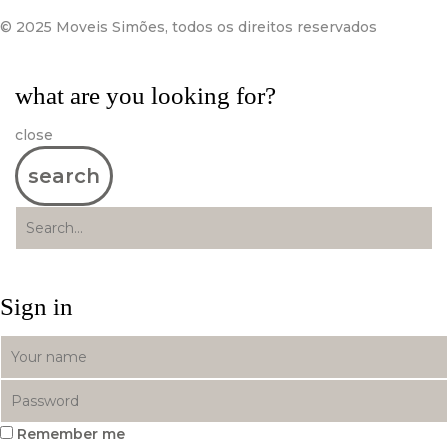
© 2025 Moveis Simões, todos os direitos reservados
what are you looking for?
close
search
Sign in
Remember me