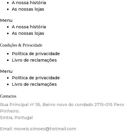
A nossa história
As nossas lojas
Menu
A nossa história
As nossas lojas
Condições & Privacidade
Política de privacidade
Livro de reclamações
Menu
Política de privacidade
Livro de reclamações
Contactos
Rua Principal nº 35, Bairro novo do condado 2715-015 Pero
Pinheiro.
Sintra, Portugal
Email:
moveis.simoes@hotmail.com