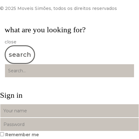
© 2025 Moveis Simões, todos os direitos reservados
what are you looking for?
close
search
Sign in
Remember me