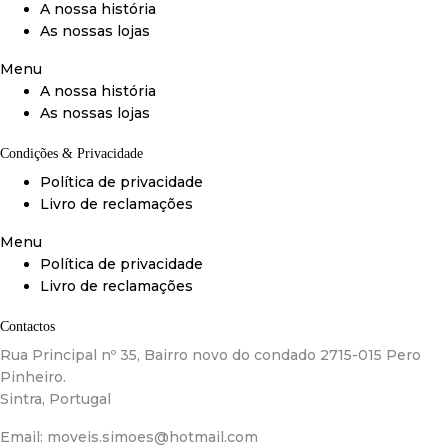
A nossa história
As nossas lojas
Menu
A nossa história
As nossas lojas
Condições & Privacidade
Política de privacidade
Livro de reclamações
Menu
Política de privacidade
Livro de reclamações
Contactos
Rua Principal nº 35, Bairro novo do condado 2715-015 Pero
Pinheiro.
Sintra, Portugal
Email:
moveis.simoes@hotmail.com