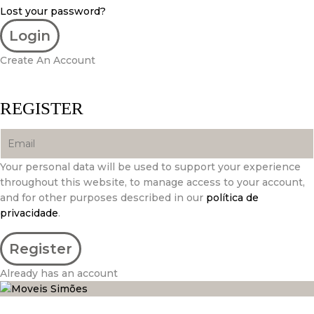
Lost your password?
Create An Account
REGISTER
Your personal data will be used to support your experience
throughout this website, to manage access to your account,
and for other purposes described in our
política de
privacidade
.
Already has an account