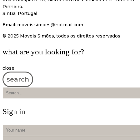
Pinheiro.
Sintra, Portugal
Email:
moveis.simoes@hotmail.com
© 2025 Moveis Simões, todos os direitos reservados
what are you looking for?
close
search
Sign in