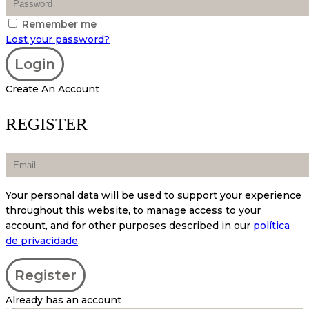
Remember me
Lost your password?
Create An Account
REGISTER
Your personal data will be used to support your experience
throughout this website, to manage access to your
account, and for other purposes described in our
política
de privacidade
.
Already has an account