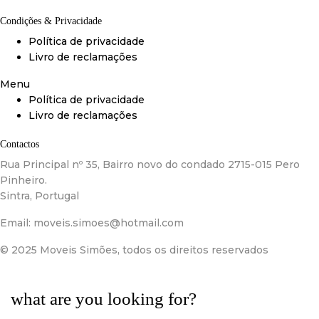
Condições & Privacidade
Política de privacidade
Livro de reclamações
Menu
Política de privacidade
Livro de reclamações
Contactos
Rua Principal nº 35, Bairro novo do condado 2715-015 Pero
Pinheiro.
Sintra, Portugal
Email:
moveis.simoes@hotmail.com
© 2025 Moveis Simões, todos os direitos reservados
what are you looking for?