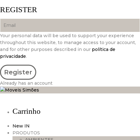
REGISTER
Your personal data will be used to support your experience
throughout this website, to manage access to your account,
and for other purposes described in our
política de
privacidade
.
Already has an account
Carrinho
New IN
PRODUTOS
AMBIENTES