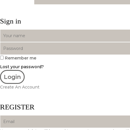
Sign in
Remember me
Lost your password?
Create An Account
REGISTER