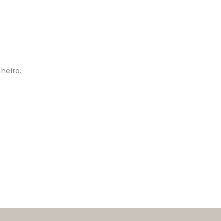
heiro.