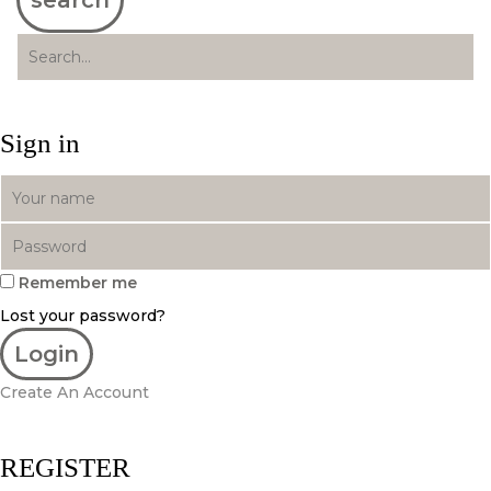
Sign in
Remember me
Lost your password?
Create An Account
REGISTER