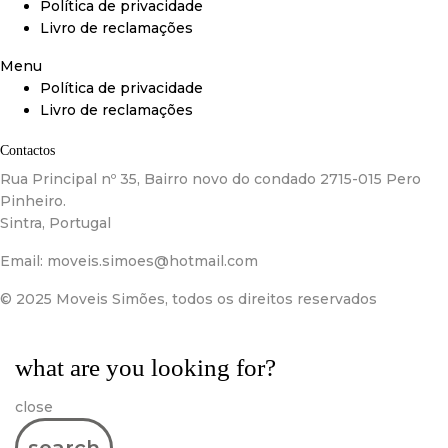
Política de privacidade
Livro de reclamações
Menu
Política de privacidade
Livro de reclamações
Contactos
Rua Principal nº 35, Bairro novo do condado 2715-015 Pero
Pinheiro.
Sintra, Portugal
Email:
moveis.simoes@hotmail.com
© 2025 Moveis Simões, todos os direitos reservados
what are you looking for?
close
search