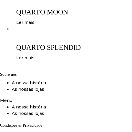
QUARTO MOON
Ler mais
QUARTO SPLENDID
Ler mais
Sobre nós
A nossa história
As nossas lojas
Menu
A nossa história
As nossas lojas
Condições & Privacidade