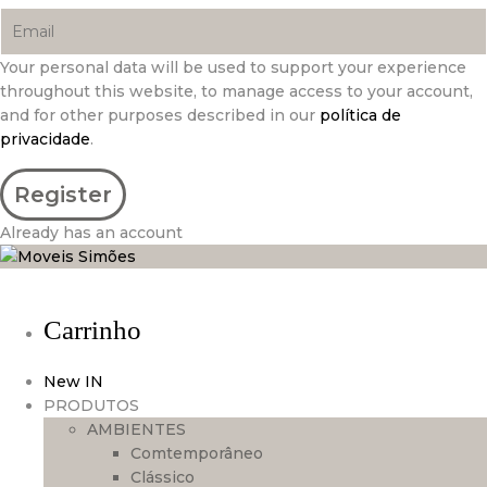
Your personal data will be used to support your experience
throughout this website, to manage access to your account,
and for other purposes described in our
política de
privacidade
.
Already has an account
Carrinho
New IN
PRODUTOS
AMBIENTES
Comtemporâneo
Clássico