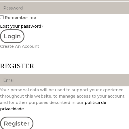
Remember me
Lost your password?
Create An Account
REGISTER
Your personal data will be used to support your experience
throughout this website, to manage access to your account,
and for other purposes described in our
política de
privacidade
.