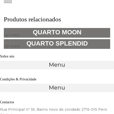
Produtos relacionados
QUARTO MOON
Ler mais
QUARTO SPLENDID
Ler mais
Sobre nós
Menu
Condições & Privacidade
Menu
Contactos
Rua Principal nº 35, Bairro novo do condado 2715-015 Pero