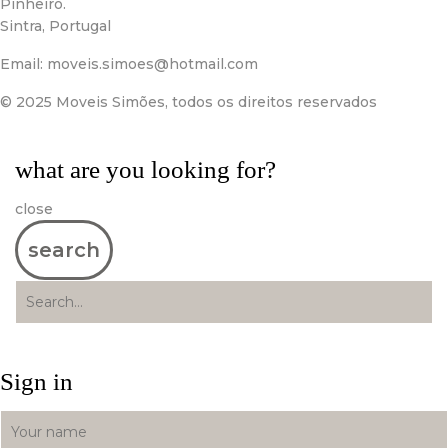
Pinheiro.
Sintra, Portugal
Email:
moveis.simoes@hotmail.com
© 2025 Moveis Simões, todos os direitos reservados
what are you looking for?
close
search
Sign in