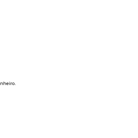
nheiro.