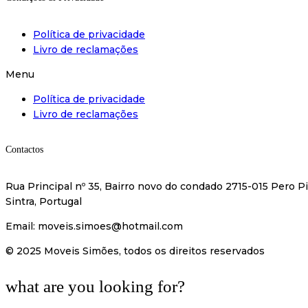
Política de privacidade
Livro de reclamações
Menu
Política de privacidade
Livro de reclamações
Contactos
Rua Principal nº 35, Bairro novo do condado 2715-015 Pero Pi
Sintra, Portugal
Email:
moveis.simoes@hotmail.com
© 2025 Moveis Simões, todos os direitos reservados
what are you looking for?