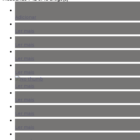
Adicionar
Ler mais
Ler mais
Ler mais
Ler mais
Ler mais
Ler mais
Ler mais
Ler mais