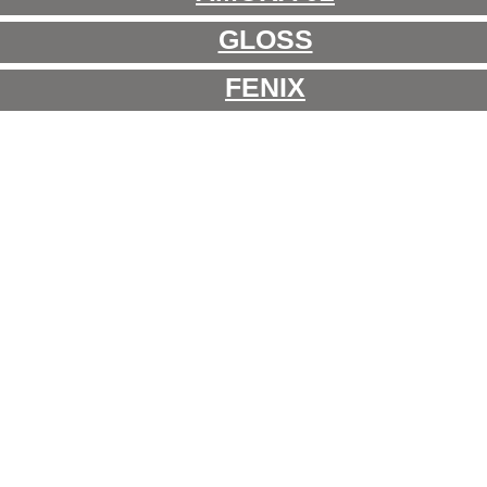
GLOSS
FENIX