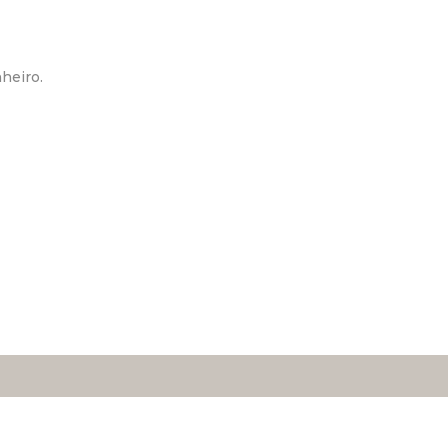
heiro.