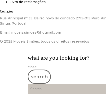
Livro de reclamações
Contactos
Rua Principal nº 35, Bairro novo do condado 2715-015 Pero Pin
Sintra, Portugal
Email:
moveis.simoes@hotmail.com
© 2025 Moveis Simões, todos os direitos reservados
what are you looking for?
close
search