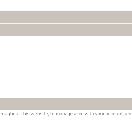
hroughout this website, to manage access to your account, an