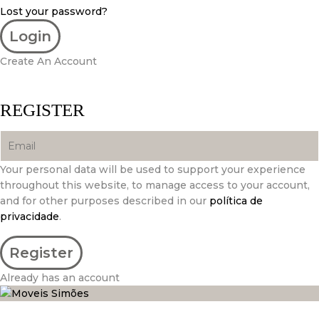
Lost your password?
Create An Account
REGISTER
Your personal data will be used to support your experience
throughout this website, to manage access to your account,
and for other purposes described in our
política de
privacidade
.
Already has an account