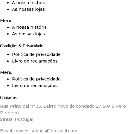
A nossa história
As nossas lojas
Menu
A nossa história
As nossas lojas
Condições & Privacidade
Política de privacidade
Livro de reclamações
Menu
Política de privacidade
Livro de reclamações
Contactos
Rua Principal nº 35, Bairro novo do condado 2715-015 Pero
Pinheiro.
Sintra, Portugal
Email:
moveis.simoes@hotmail.com