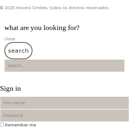
© 2025 Moveis Simões, todos os direitos reservados
what are you looking for?
close
search
Sign in
Remember me