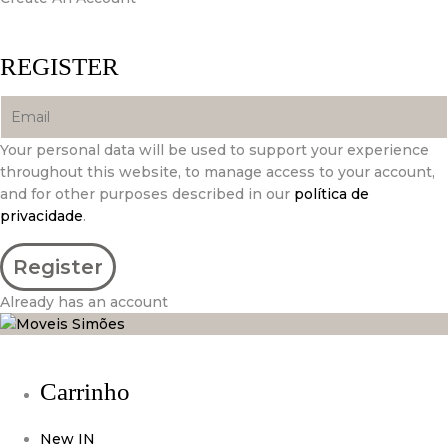
REGISTER
Your personal data will be used to support your experience
throughout this website, to manage access to your account,
and for other purposes described in our
política de
privacidade
.
Already has an account
Carrinho
New IN