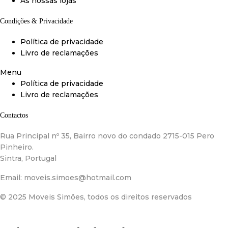
As nossas lojas
Condições & Privacidade
Política de privacidade
Livro de reclamações
Menu
Política de privacidade
Livro de reclamações
Contactos
Rua Principal nº 35, Bairro novo do condado 2715-015 Pero
Pinheiro.
Sintra, Portugal
Email:
moveis.simoes@hotmail.com
© 2025 Moveis Simões, todos os direitos reservados