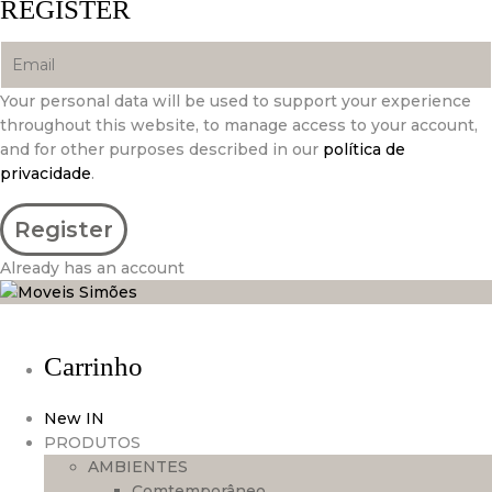
REGISTER
Your personal data will be used to support your experience
throughout this website, to manage access to your account,
and for other purposes described in our
política de
privacidade
.
Already has an account
Carrinho
New IN
PRODUTOS
AMBIENTES
Comtemporâneo