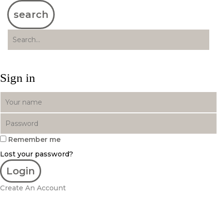
search
Sign in
Remember me
Lost your password?
Create An Account