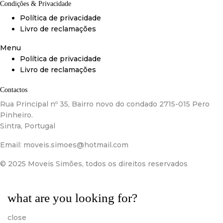
Condições & Privacidade
Política de privacidade
Livro de reclamações
Menu
Política de privacidade
Livro de reclamações
Contactos
Rua Principal nº 35, Bairro novo do condado 2715-015 Pero
Pinheiro.
Sintra, Portugal
Email:
moveis.simoes@hotmail.com
© 2025 Moveis Simões, todos os direitos reservados
what are you looking for?
close