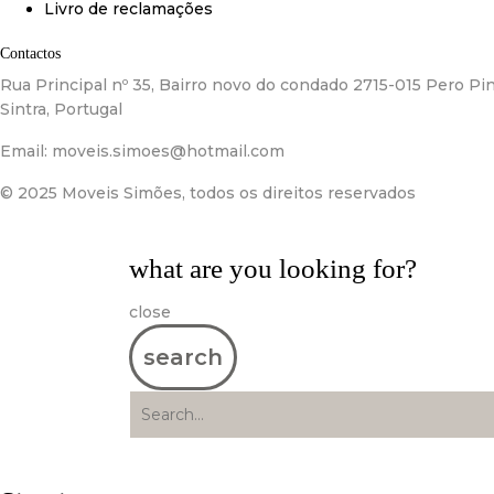
Livro de reclamações
Contactos
Rua Principal nº 35, Bairro novo do condado 2715-015 Pero Pin
Sintra, Portugal
Email:
moveis.simoes@hotmail.com
© 2025 Moveis Simões, todos os direitos reservados
what are you looking for?
close
search