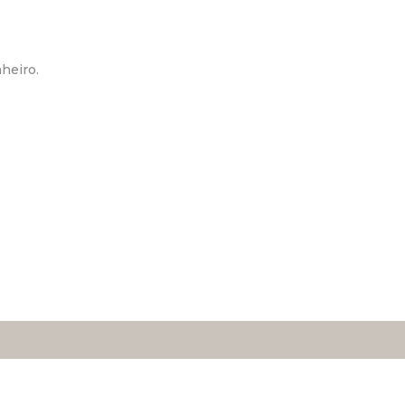
heiro.