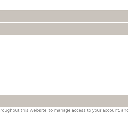
hroughout this website, to manage access to your account, an