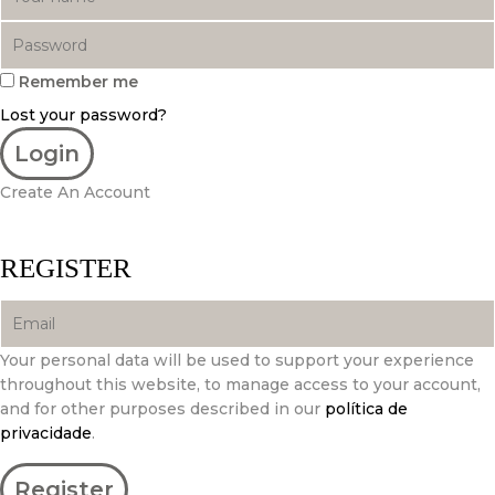
Remember me
Lost your password?
Create An Account
REGISTER
Your personal data will be used to support your experience
throughout this website, to manage access to your account,
and for other purposes described in our
política de
privacidade
.