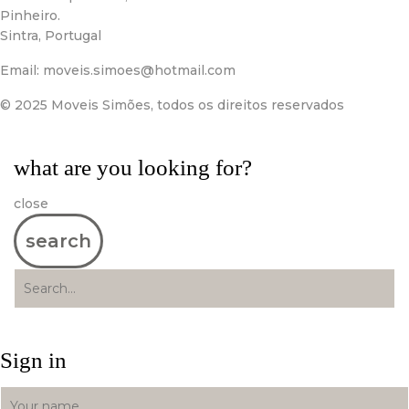
Pinheiro.
Sintra, Portugal
Email:
moveis.simoes@hotmail.com
© 2025 Moveis Simões, todos os direitos reservados
what are you looking for?
close
search
Sign in