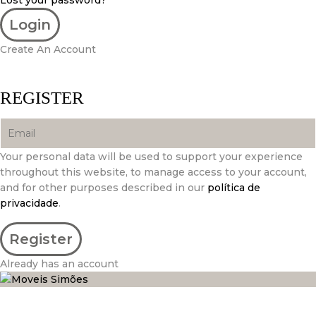
Lost your password?
Create An Account
REGISTER
Your personal data will be used to support your experience
throughout this website, to manage access to your account,
and for other purposes described in our
política de
privacidade
.
Already has an account