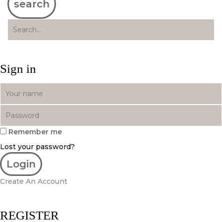
search
Sign in
Remember me
Lost your password?
Create An Account
REGISTER