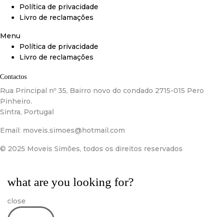
Política de privacidade
Livro de reclamações
Menu
Política de privacidade
Livro de reclamações
Contactos
Rua Principal nº 35, Bairro novo do condado 2715-015 Pero
Pinheiro.
Sintra, Portugal
Email:
moveis.simoes@hotmail.com
© 2025 Moveis Simões, todos os direitos reservados
what are you looking for?
close