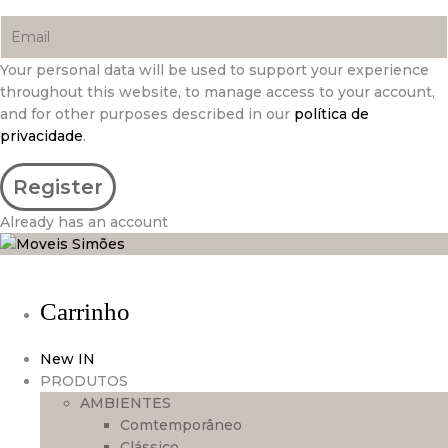
Your personal data will be used to support your experience
throughout this website, to manage access to your account,
and for other purposes described in our
política de
privacidade
.
Already has an account
Carrinho
New IN
PRODUTOS
AMBIENTES
Comtemporâneo
Clássico