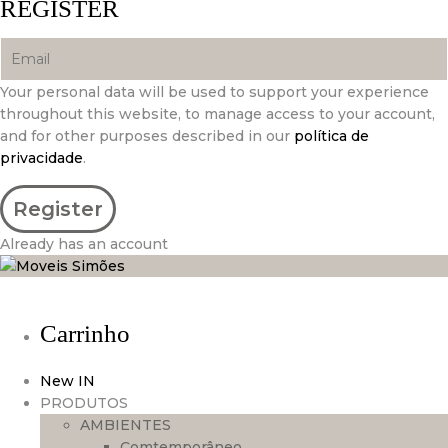
REGISTER
Your personal data will be used to support your experience
throughout this website, to manage access to your account,
and for other purposes described in our
política de
privacidade
.
Already has an account
Carrinho
New IN
PRODUTOS
AMBIENTES
Comtemporâneo