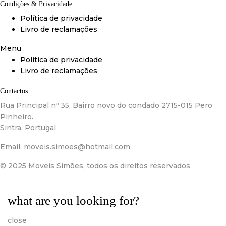
Condições & Privacidade
Política de privacidade
Livro de reclamações
Menu
Política de privacidade
Livro de reclamações
Contactos
Rua Principal nº 35, Bairro novo do condado 2715-015 Pero
Pinheiro.
Sintra, Portugal
Email:
moveis.simoes@hotmail.com
© 2025 Moveis Simões, todos os direitos reservados
what are you looking for?
close