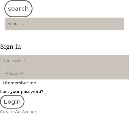
search
Sign in
Remember me
Lost your password?
Create An Account