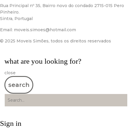
Rua Principal nº 35, Bairro novo do condado 2715-015 Pero
Pinheiro.
Sintra, Portugal
Email:
moveis.simoes@hotmail.com
© 2025 Moveis Simões, todos os direitos reservados
what are you looking for?
close
search
Sign in