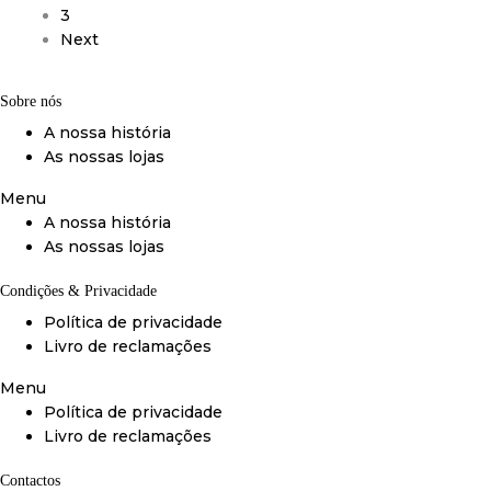
3
Next
Sobre nós
A nossa história
As nossas lojas
Menu
A nossa história
As nossas lojas
Condições & Privacidade
Política de privacidade
Livro de reclamações
Menu
Política de privacidade
Livro de reclamações
Contactos