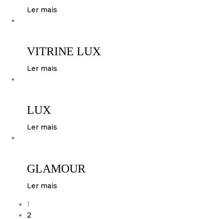
Ler mais
VITRINE LUX
Ler mais
LUX
Ler mais
GLAMOUR
Ler mais
1
2