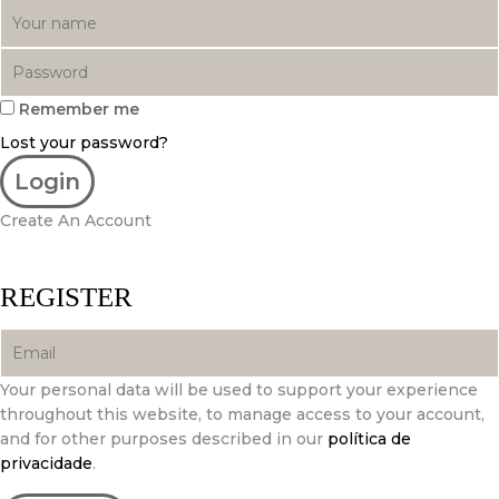
Remember me
Lost your password?
Create An Account
REGISTER
Your personal data will be used to support your experience
throughout this website, to manage access to your account,
and for other purposes described in our
política de
privacidade
.