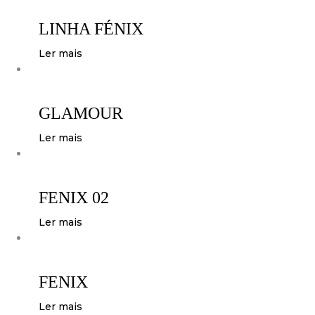
LINHA FÉNIX
Ler mais
GLAMOUR
Ler mais
FENIX 02
Ler mais
FENIX
Ler mais