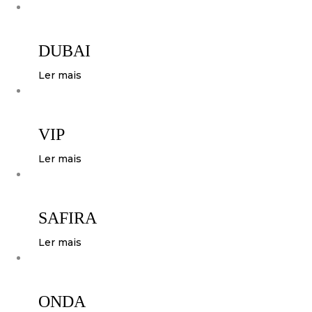
DUBAI
Ler mais
VIP
Ler mais
SAFIRA
Ler mais
ONDA