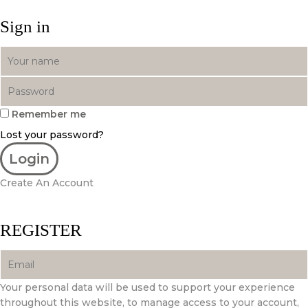
Sign in
Remember me
Lost your password?
Create An Account
REGISTER
Your personal data will be used to support your experience
throughout this website, to manage access to your account,