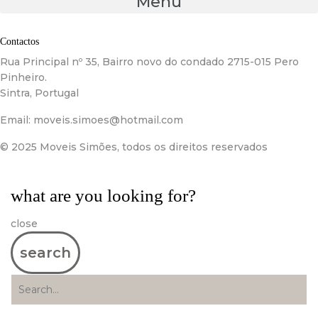
Menu
Contactos
Rua Principal nº 35, Bairro novo do condado 2715-015 Pero
Pinheiro.
Sintra, Portugal
Email:
moveis.simoes@hotmail.com
© 2025 Moveis Simões, todos os direitos reservados
what are you looking for?
close
search