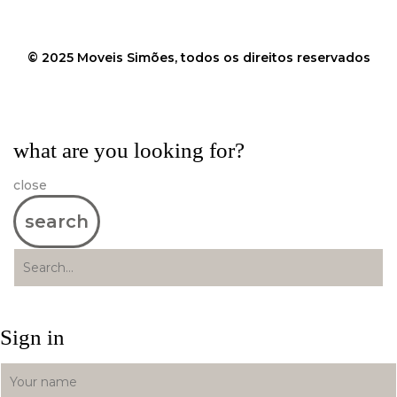
© 2025 Moveis Simões, todos os direitos reservados
what are you looking for?
close
search
Sign in