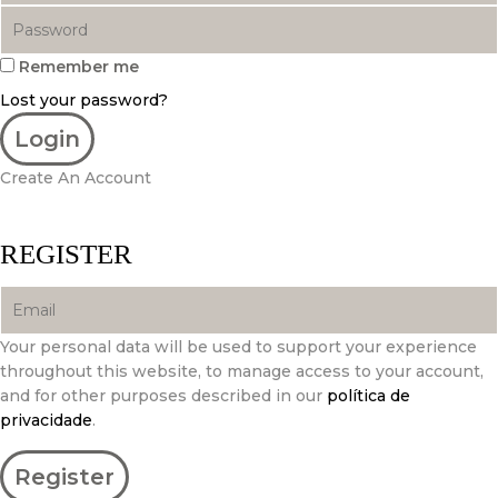
Remember me
Lost your password?
Create An Account
REGISTER
Your personal data will be used to support your experience
throughout this website, to manage access to your account,
and for other purposes described in our
política de
privacidade
.