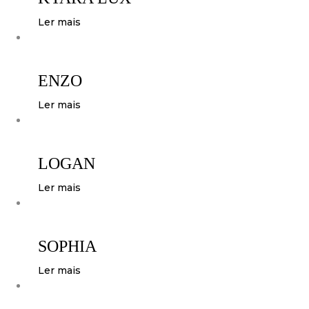
Ler mais
ENZO
Ler mais
LOGAN
Ler mais
SOPHIA
Ler mais