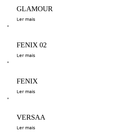
GLAMOUR
Ler mais
FENIX 02
Ler mais
FENIX
Ler mais
VERSAA
Ler mais