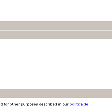
nd for other purposes described in our
política de