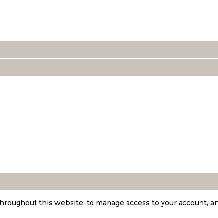
throughout this website, to manage access to your account, a