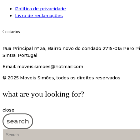
Política de privacidade
Livro de reclamações
Contactos
Rua Principal nº 35, Bairro novo do condado 2715-015 Pero Pi
Sintra, Portugal
Email:
moveis.simoes@hotmail.com
© 2025 Moveis Simões, todos os direitos reservados
what are you looking for?
close
search