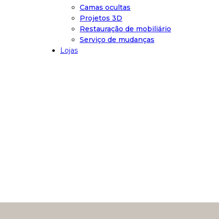
Camas ocultas
Projetos 3D
Restauração de mobiliário
Serviço de mudanças
Lojas