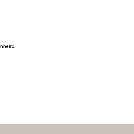
nheiro.