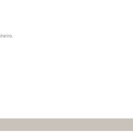
heiro.