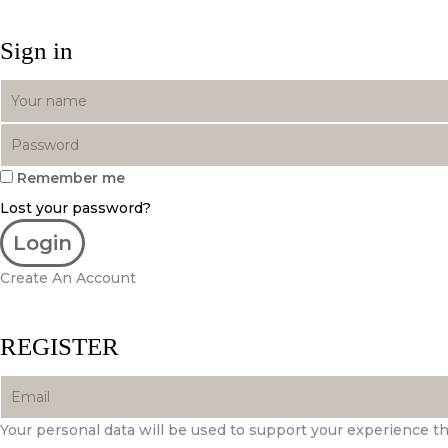
Sign in
Remember me
Lost your password?
Create An Account
REGISTER
Your personal data will be used to support your experience t