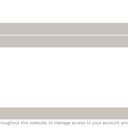
hroughout this website, to manage access to your account, an