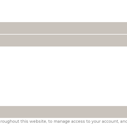
hroughout this website, to manage access to your account, an