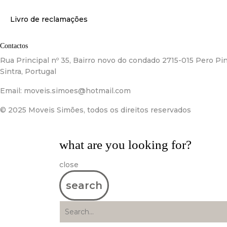
Livro de reclamações
Contactos
Rua Principal nº 35, Bairro novo do condado 2715-015 Pero Pin
Sintra, Portugal
Email:
moveis.simoes@hotmail.com
© 2025 Moveis Simões, todos os direitos reservados
what are you looking for?
close
search