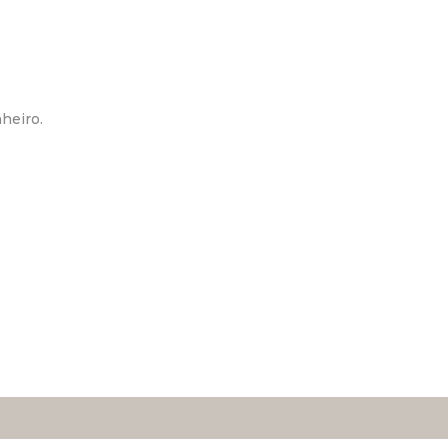
heiro.