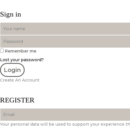
Sign in
Remember me
Lost your password?
Create An Account
REGISTER
Your personal data will be used to support your experience t