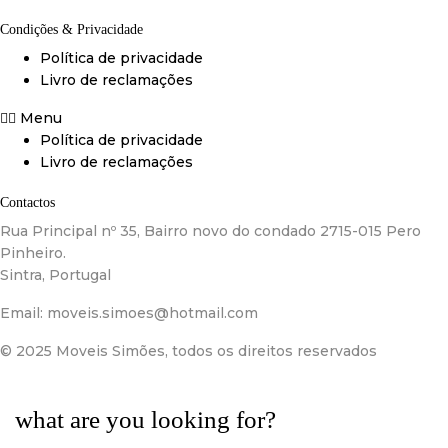
Condições & Privacidade
Política de privacidade
Livro de reclamações
Menu
Política de privacidade
Livro de reclamações
Contactos
Rua Principal nº 35, Bairro novo do condado 2715-015 Pero
Pinheiro.
Sintra, Portugal
Email:
moveis.simoes@hotmail.com
© 2025 Moveis Simões, todos os direitos reservados
what are you looking for?