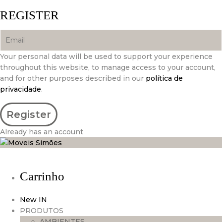
REGISTER
Your personal data will be used to support your experience
throughout this website, to manage access to your account,
and for other purposes described in our
política de
privacidade
.
Already has an account
Carrinho
New IN
PRODUTOS
AMBIENTES