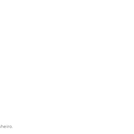
heiro.