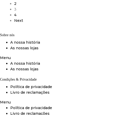
2
3
4
Next
Sobre nós
A nossa história
As nossas lojas
Menu
A nossa história
As nossas lojas
Condições & Privacidade
Política de privacidade
Livro de reclamações
Menu
Política de privacidade
Livro de reclamações