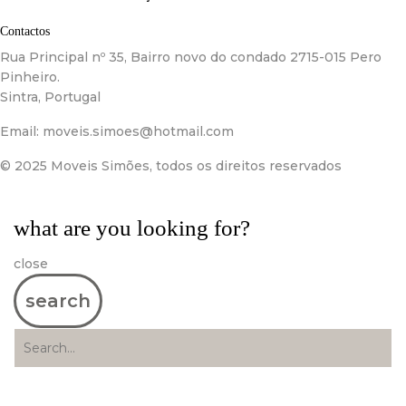
Contactos
Rua Principal nº 35, Bairro novo do condado 2715-015 Pero
Pinheiro.
Sintra, Portugal
Email:
moveis.simoes@hotmail.com
© 2025 Moveis Simões, todos os direitos reservados
what are you looking for?
close
search