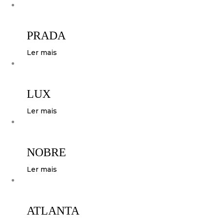
PRADA
Ler mais
LUX
Ler mais
NOBRE
Ler mais
ATLANTA