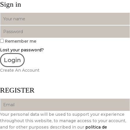
Sign in
Remember me
Lost your password?
Create An Account
REGISTER
Your personal data will be used to support your experience
throughout this website, to manage access to your account,
and for other purposes described in our
política de