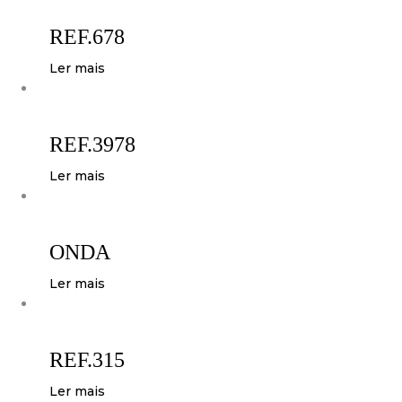
REF.678
Ler mais
REF.3978
Ler mais
ONDA
Ler mais
REF.315
Ler mais