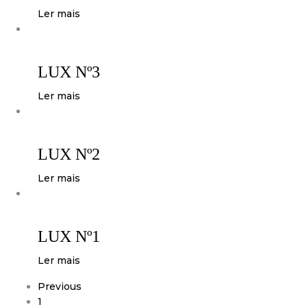
Ler mais
LUX Nº3
Ler mais
LUX Nº2
Ler mais
LUX Nº1
Ler mais
Previous
1