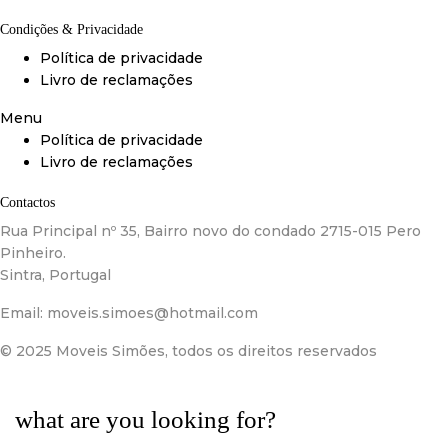
Condições & Privacidade
Política de privacidade
Livro de reclamações
Menu
Política de privacidade
Livro de reclamações
Contactos
Rua Principal nº 35, Bairro novo do condado 2715-015 Pero
Pinheiro.
Sintra, Portugal
Email:
moveis.simoes@hotmail.com
© 2025 Moveis Simões, todos os direitos reservados
what are you looking for?