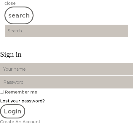
close
search
Sign in
Remember me
Lost your password?
Create An Account