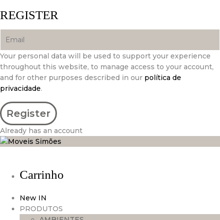
REGISTER
Your personal data will be used to support your experience
throughout this website, to manage access to your account,
and for other purposes described in our
política de
privacidade
.
Already has an account
Carrinho
New IN
PRODUTOS
AMBIENTES