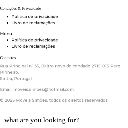
Condições & Privacidade
Política de privacidade
Livro de reclamações
Menu
Política de privacidade
Livro de reclamações
Contactos
Rua Principal nº 35, Bairro novo do condado 2715-015 Pero
Pinheiro.
Sintra, Portugal
Email:
moveis.simoes@hotmail.com
© 2025 Moveis Simões, todos os direitos reservados
what are you looking for?