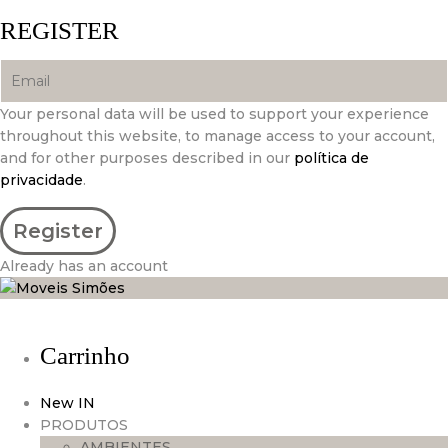
REGISTER
Your personal data will be used to support your experience
throughout this website, to manage access to your account,
and for other purposes described in our
política de
privacidade
.
Already has an account
Carrinho
New IN
PRODUTOS
AMBIENTES