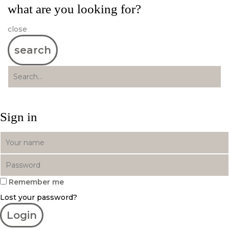
what are you looking for?
close
search
Sign in
Remember me
Lost your password?