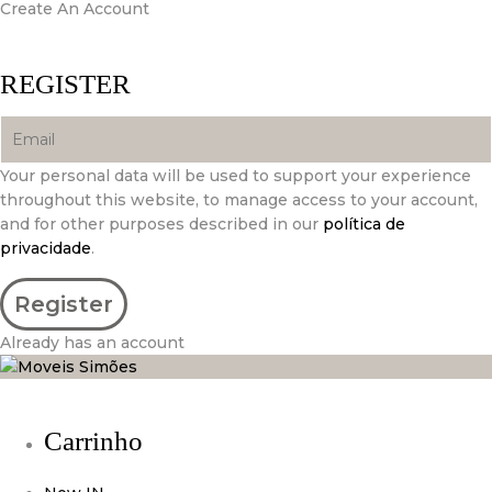
Create An Account
REGISTER
Your personal data will be used to support your experience
throughout this website, to manage access to your account,
and for other purposes described in our
política de
privacidade
.
Already has an account
Carrinho