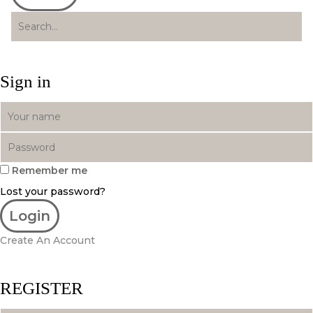
Sign in
Remember me
Lost your password?
Create An Account
REGISTER