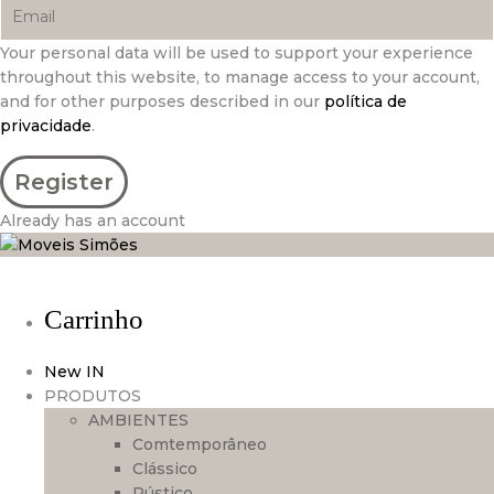
Your personal data will be used to support your experience
throughout this website, to manage access to your account,
and for other purposes described in our
política de
privacidade
.
Already has an account
Carrinho
New IN
PRODUTOS
AMBIENTES
Comtemporâneo
Clássico
Rústico