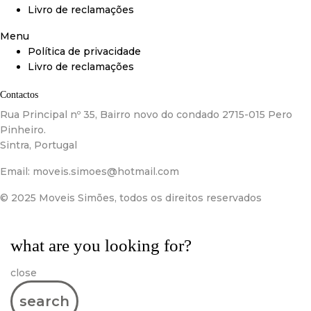
Livro de reclamações
Menu
Política de privacidade
Livro de reclamações
Contactos
Rua Principal nº 35, Bairro novo do condado 2715-015 Pero
Pinheiro.
Sintra, Portugal
Email:
moveis.simoes@hotmail.com
© 2025 Moveis Simões, todos os direitos reservados
what are you looking for?
close
search