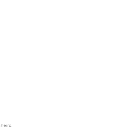
heiro.