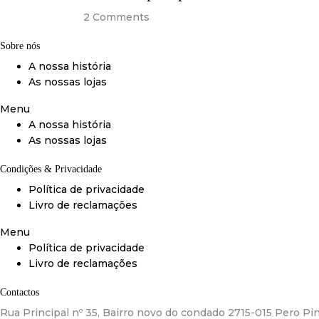
2
Comments
Sobre nós
A nossa história
As nossas lojas
Menu
A nossa história
As nossas lojas
Condições & Privacidade
Política de privacidade
Livro de reclamações
Menu
Política de privacidade
Livro de reclamações
Contactos
Rua Principal nº 35, Bairro novo do condado 2715-015 Pero Pin